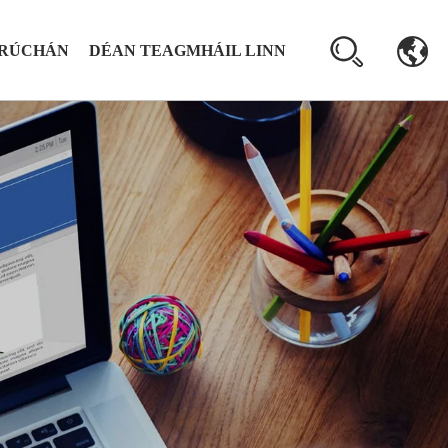
SRÚCHÁN
DÉAN TEAGMHÁIL LINN