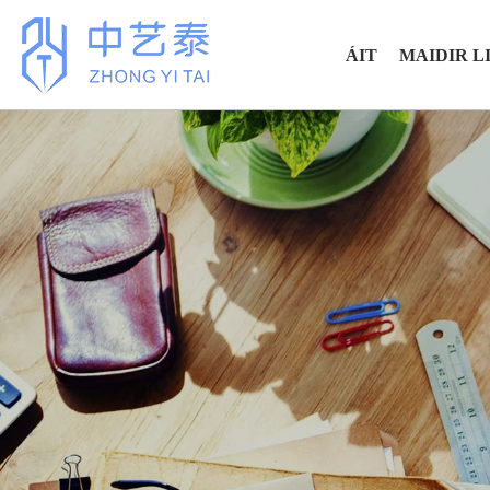
ÁIT
MAIDIR L